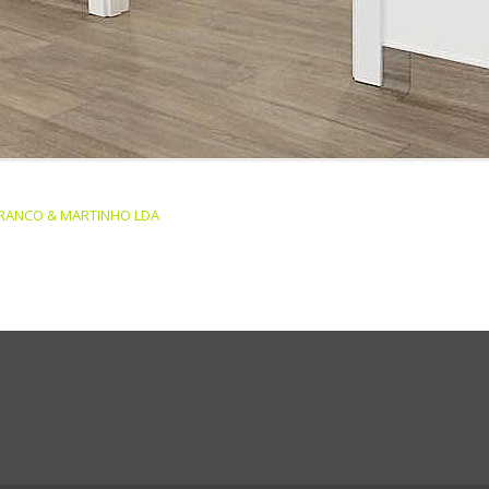
RANCO & MARTINHO LDA