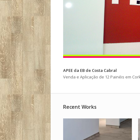
APEE da EB de Costa Cabral
Venda e Aplicação de 12 Painéis em Cor
Recent Works