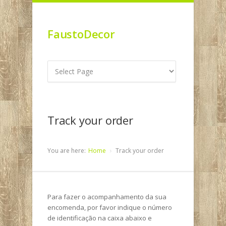
FaustoDecor
Track your order
You are here:
Home
Track your order
Para fazer o acompanhamento da sua
encomenda, por favor indique o número
de identificação na caixa abaixo e