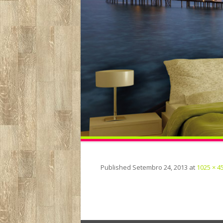
Published
Setembro 24, 2013
at
1025 × 4