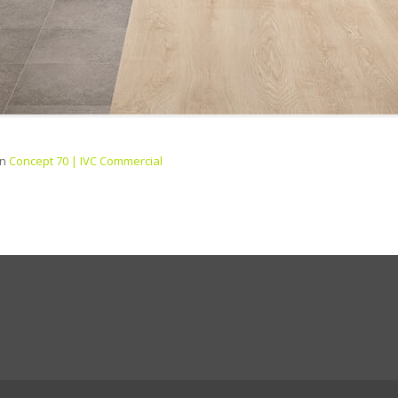
in
Concept 70 | IVC Commercial