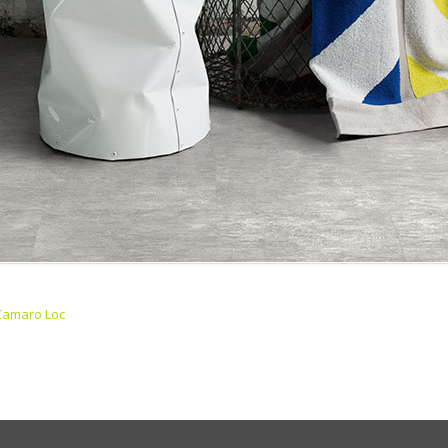
Camaro Loc