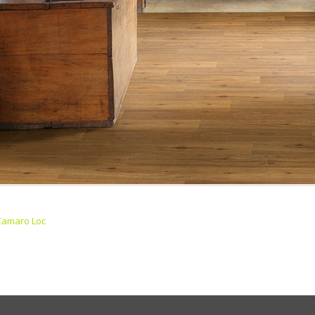
Camaro Loc