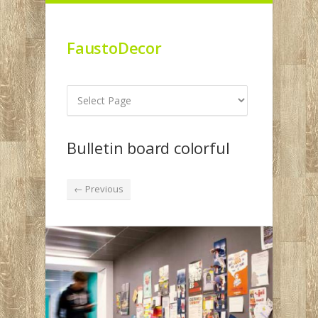
FaustoDecor
Bulletin board colorful
← Previous