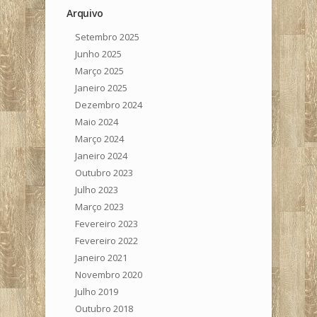
Arquivo
Setembro 2025
Junho 2025
Março 2025
Janeiro 2025
Dezembro 2024
Maio 2024
Março 2024
Janeiro 2024
Outubro 2023
Julho 2023
Março 2023
Fevereiro 2023
Fevereiro 2022
Janeiro 2021
Novembro 2020
Julho 2019
Outubro 2018