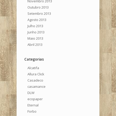
Novembro 2013
Outubro 2013
Setembro 2013
Agosto 2013
Julho 2013
Junho 2013
Maio 2013
Abril 2013
Categorias
Alcatifa
Allura Click
Casadeco
casamance
DLW
ecopaper
Eternal
Forbo