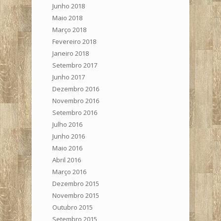
Junho 2018
Maio 2018
Março 2018
Fevereiro 2018
Janeiro 2018
Setembro 2017
Junho 2017
Dezembro 2016
Novembro 2016
Setembro 2016
Julho 2016
Junho 2016
Maio 2016
Abril 2016
Março 2016
Dezembro 2015
Novembro 2015
Outubro 2015
Setembro 2015