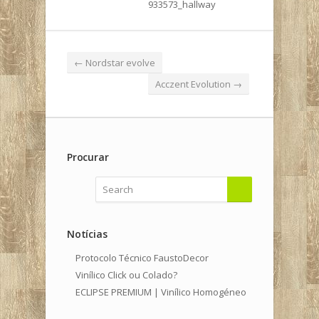
←
Nordstar evolve
Acczent Evolution
→
Procurar
Notícias
Protocolo Técnico FaustoDecor
Vinílico Click ou Colado?
ECLIPSE PREMIUM | Vinílico Homogéneo