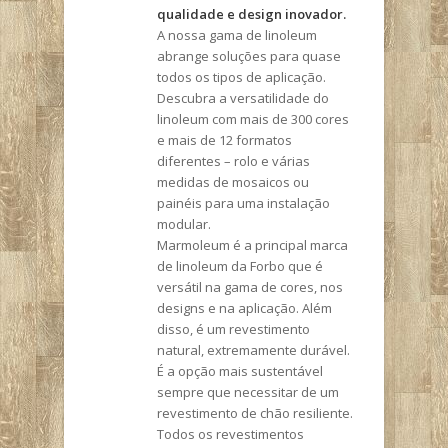
qualidade e design inovador.
A nossa gama de linoleum
abrange soluções para quase
todos os tipos de aplicação.
Descubra a versatilidade do
linoleum com mais de 300 cores
e mais de 12 formatos
diferentes – rolo e várias
medidas de mosaicos ou
painéis para uma instalação
modular.
Marmoleum é a principal marca
de linoleum da Forbo que é
versátil na gama de cores, nos
designs e na aplicação. Além
disso, é um revestimento
natural, extremamente durável.
É a opção mais sustentável
sempre que necessitar de um
revestimento de chão resiliente.
Todos os revestimentos