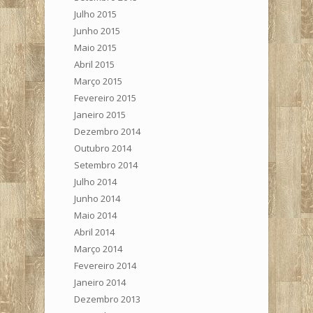
Julho 2015
Junho 2015
Maio 2015
Abril 2015
Março 2015
Fevereiro 2015
Janeiro 2015
Dezembro 2014
Outubro 2014
Setembro 2014
Julho 2014
Junho 2014
Maio 2014
Abril 2014
Março 2014
Fevereiro 2014
Janeiro 2014
Dezembro 2013