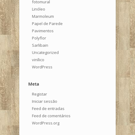
fotomural
Linóleo
Marmoleum
Papel de Parede
Pavimentos
Polyflor
Sarlibain
Uncategorized
vinílico
WordPress
Meta
Registar
Iniciar sessão
Feed de entradas
Feed de comentários
WordPress.org