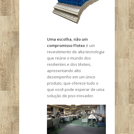
Uma escolha, não um
compromisso
Flotex
é um
revestimento de alta tecnologia
que reúne o mundo dos
resilientes e dos têxteis,
apresentando alto
desempenho em um único
produto, que oferece tudo o
que você pode esperar de uma
solução de piso inovador.