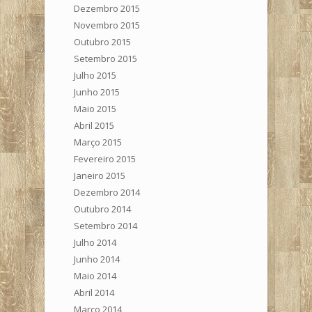
Dezembro 2015
Novembro 2015
Outubro 2015
Setembro 2015
Julho 2015
Junho 2015
Maio 2015
Abril 2015
Março 2015
Fevereiro 2015
Janeiro 2015
Dezembro 2014
Outubro 2014
Setembro 2014
Julho 2014
Junho 2014
Maio 2014
Abril 2014
Março 2014