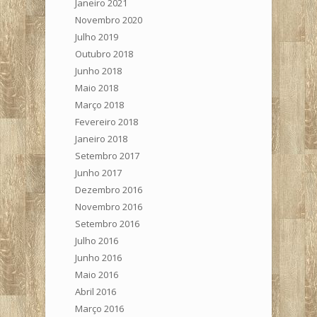
Janeiro 2021
Novembro 2020
Julho 2019
Outubro 2018
Junho 2018
Maio 2018
Março 2018
Fevereiro 2018
Janeiro 2018
Setembro 2017
Junho 2017
Dezembro 2016
Novembro 2016
Setembro 2016
Julho 2016
Junho 2016
Maio 2016
Abril 2016
Março 2016