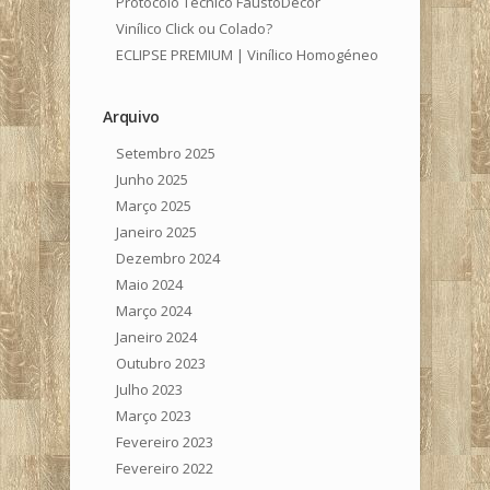
Protocolo Técnico FaustoDecor
Vinílico Click ou Colado?
ECLIPSE PREMIUM | Vinílico Homogéneo
Arquivo
Setembro 2025
Junho 2025
Março 2025
Janeiro 2025
Dezembro 2024
Maio 2024
Março 2024
Janeiro 2024
Outubro 2023
Julho 2023
Março 2023
Fevereiro 2023
Fevereiro 2022