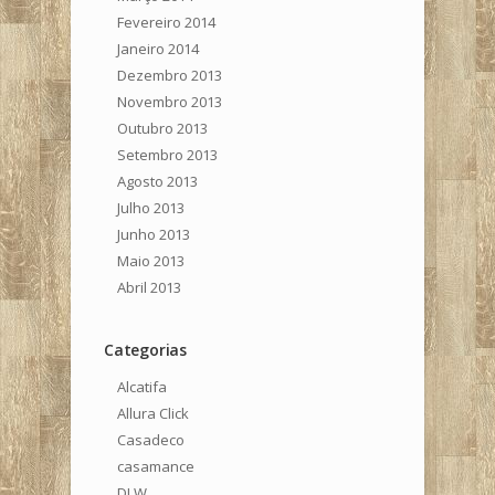
Fevereiro 2014
Janeiro 2014
Dezembro 2013
Novembro 2013
Outubro 2013
Setembro 2013
Agosto 2013
Julho 2013
Junho 2013
Maio 2013
Abril 2013
Categorias
Alcatifa
Allura Click
Casadeco
casamance
DLW