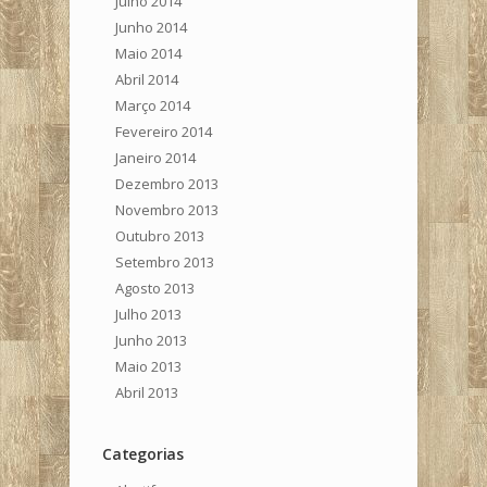
Julho 2014
Junho 2014
Maio 2014
Abril 2014
Março 2014
Fevereiro 2014
Janeiro 2014
Dezembro 2013
Novembro 2013
Outubro 2013
Setembro 2013
Agosto 2013
Julho 2013
Junho 2013
Maio 2013
Abril 2013
Categorias