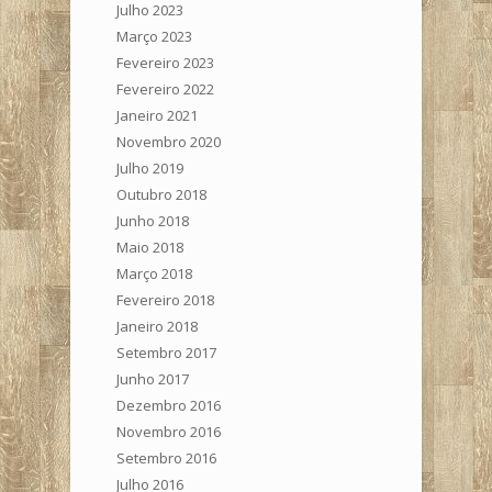
Julho 2023
Março 2023
Fevereiro 2023
Fevereiro 2022
Janeiro 2021
Novembro 2020
Julho 2019
Outubro 2018
Junho 2018
Maio 2018
Março 2018
Fevereiro 2018
Janeiro 2018
Setembro 2017
Junho 2017
Dezembro 2016
Novembro 2016
Setembro 2016
Julho 2016