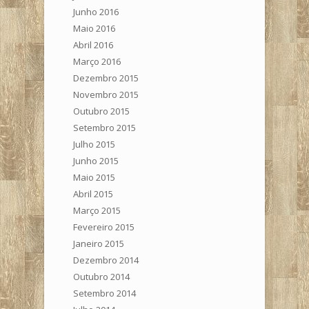
Junho 2016
Maio 2016
Abril 2016
Março 2016
Dezembro 2015
Novembro 2015
Outubro 2015
Setembro 2015
Julho 2015
Junho 2015
Maio 2015
Abril 2015
Março 2015
Fevereiro 2015
Janeiro 2015
Dezembro 2014
Outubro 2014
Setembro 2014