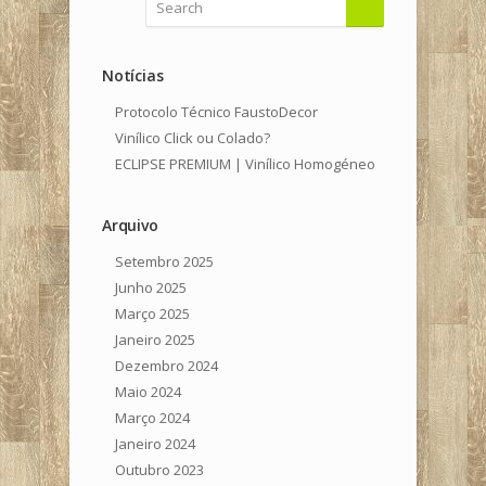
Notícias
Protocolo Técnico FaustoDecor
Vinílico Click ou Colado?
ECLIPSE PREMIUM | Vinílico Homogéneo
Arquivo
Setembro 2025
Junho 2025
Março 2025
Janeiro 2025
Dezembro 2024
Maio 2024
Março 2024
Janeiro 2024
Outubro 2023