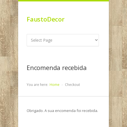
FaustoDecor
Encomenda recebida
You are here:
Home
Checkout
Obrigado. A sua encomenda foi recebida.