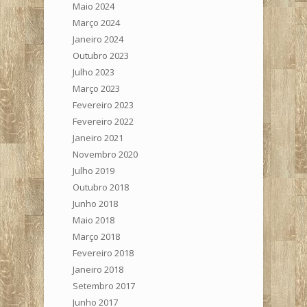
Maio 2024
Março 2024
Janeiro 2024
Outubro 2023
Julho 2023
Março 2023
Fevereiro 2023
Fevereiro 2022
Janeiro 2021
Novembro 2020
Julho 2019
Outubro 2018
Junho 2018
Maio 2018
Março 2018
Fevereiro 2018
Janeiro 2018
Setembro 2017
Junho 2017