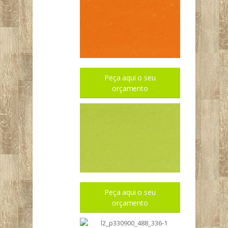
Peça aqui o seu
orçamento
Peça aqui o seu
orçamento