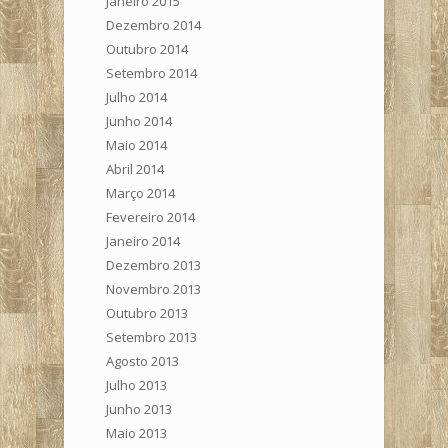
Janeiro 2015
Dezembro 2014
Outubro 2014
Setembro 2014
Julho 2014
Junho 2014
Maio 2014
Abril 2014
Março 2014
Fevereiro 2014
Janeiro 2014
Dezembro 2013
Novembro 2013
Outubro 2013
Setembro 2013
Agosto 2013
Julho 2013
Junho 2013
Maio 2013