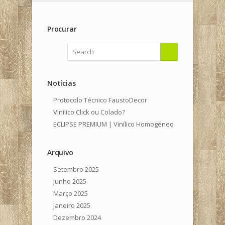
Procurar
Notícias
Protocolo Técnico FaustoDecor
Vinílico Click ou Colado?
ECLIPSE PREMIUM | Vinílico Homogéneo
Arquivo
Setembro 2025
Junho 2025
Março 2025
Janeiro 2025
Dezembro 2024