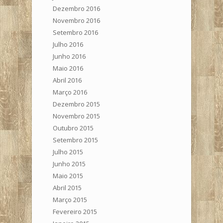
Dezembro 2016
Novembro 2016
Setembro 2016
Julho 2016
Junho 2016
Maio 2016
Abril 2016
Março 2016
Dezembro 2015
Novembro 2015
Outubro 2015
Setembro 2015
Julho 2015
Junho 2015
Maio 2015
Abril 2015
Março 2015
Fevereiro 2015