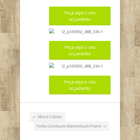
Peça aqui o seu
orçamento
Peça aqui o seu
orçamento
Peça aqui o seu
orçamento
←
Allura Colour
Forbo Linoleum Marmoleum Piano
→